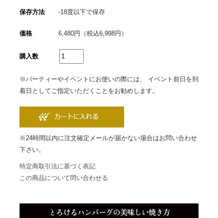
保存方法
-18度以下で保存
価格
6,480円（税込6,998円）
購入数
※パーティーやイベントにお使いの際には、
イベント前日を到
着日としてご指定いただくことをお勧めします。
※24時間以内に注文確定メールが届かない場合はお問い合わせ
下さい。
特定商取引法に基づく表記
この商品について問い合わせる